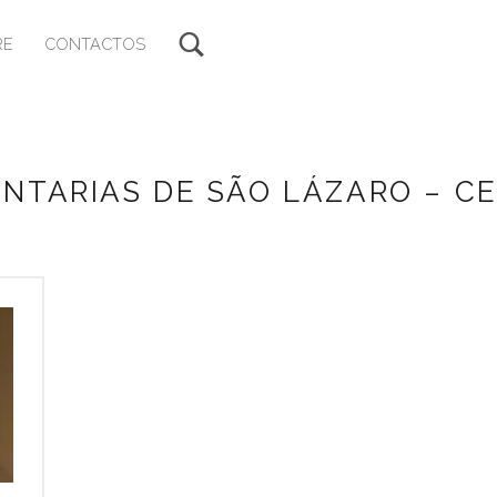
RE
CONTACTOS
INTARIAS DE SÃO LÁZARO – 