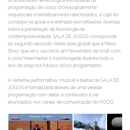
uma estrutura narratológica estruturada na
programação de ciclos cronologicamente
sequenciais e tematicamente relacionados, e cujo fio
condutor se apoia e é animado por reflexões diversas
sobre a penetração da tecnologia na
contemporaneidade. SALA DE JOGOS corresponde
ao segundo episódio desta obra global que é Mess
Story, que vê o seu início em Novembro de 2018 com
o ciclo Viewmaster e é prolongada durante todo o
ano de 2019 nos futuros ciclos programados.
A vertente performativa, musical e teatral de SALA DE
JOGOS é formalizada através de uma variada
programação com datas e conteúdos a ser
anunciados nos canais de comunicação do POGO.