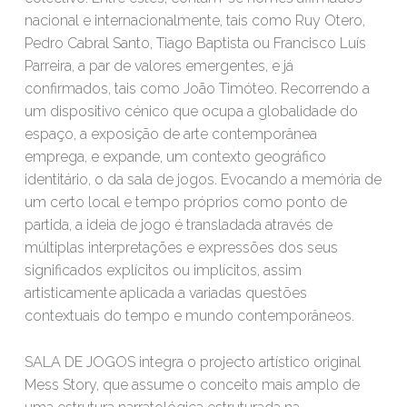
nacional e internacionalmente, tais como Ruy Otero,
Pedro Cabral Santo, Tiago Baptista ou Francisco Luís
Parreira, a par de valores emergentes, e já
confirmados, tais como João Timóteo. Recorrendo a
um dispositivo cénico que ocupa a globalidade do
espaço, a exposição de arte contemporânea
emprega, e expande, um contexto geográfico
identitário, o da sala de jogos. Evocando a memória de
um certo local e tempo próprios como ponto de
partida, a ideia de jogo é transladada através de
múltiplas interpretações e expressões dos seus
significados explícitos ou implícitos, assim
artisticamente aplicada a variadas questões
contextuais do tempo e mundo contemporâneos.
SALA DE JOGOS integra o projecto artístico original
Mess Story, que assume o conceito mais amplo de