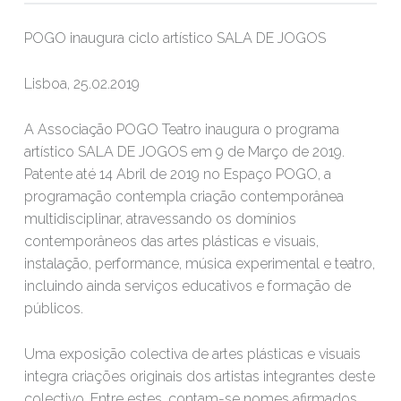
POGO inaugura ciclo artístico SALA DE JOGOS
Lisboa, 25.02.2019
A Associação POGO Teatro inaugura o programa
artístico SALA DE JOGOS em 9 de Março de 2019.
Patente até 14 Abril de 2019 no Espaço POGO, a
programação contempla criação contemporânea
multidisciplinar, atravessando os domínios
contemporâneos das artes plásticas e visuais,
instalação, performance, música experimental e teatro,
incluindo ainda serviços educativos e formação de
públicos.
Uma exposição colectiva de artes plásticas e visuais
integra criações originais dos artistas integrantes deste
colectivo. Entre estes, contam-se nomes afirmados