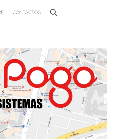
RE
CONTACTOS